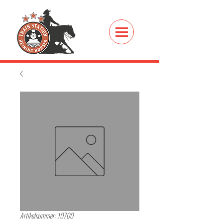
Artikelnummer: 10700