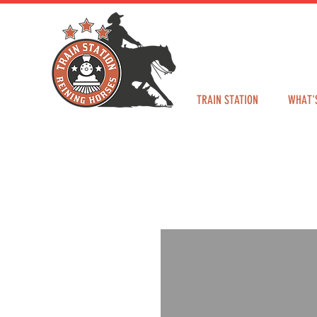
TRAIN STATION
WHAT'