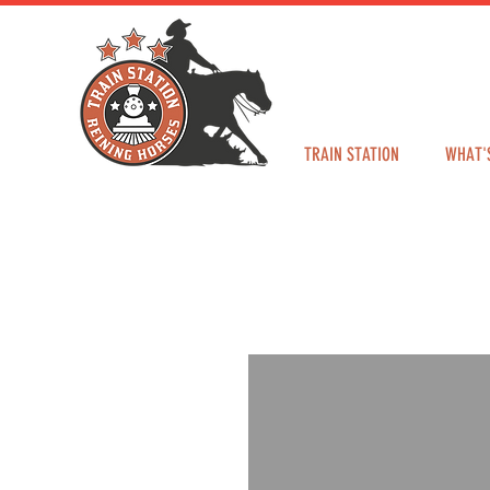
TRAIN STATION
WHAT'