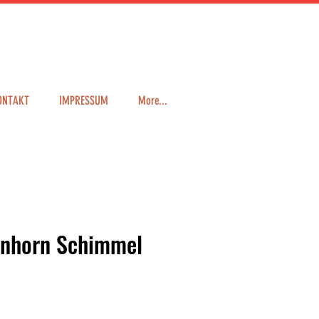
ONTAKT
IMPRESSUM
More...
nhorn Schimmel