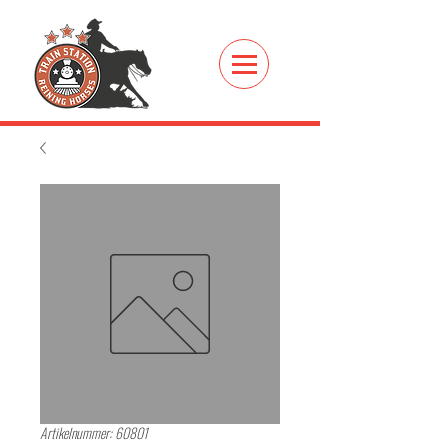
Artikelnummer: 60801