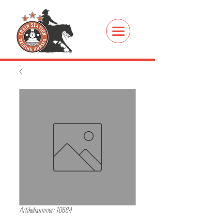
Artikelnummer: 10684