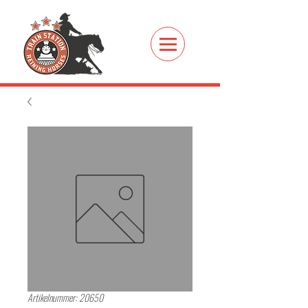
Artikelnummer: 20650