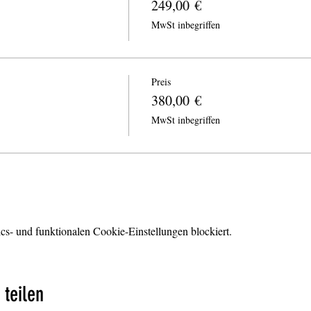
249,00 €
MwSt inbegriffen
Preis
380,00 €
MwSt inbegriffen
s- und funktionalen Cookie-Einstellungen blockiert.
 teilen