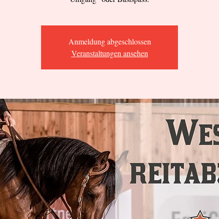
Anmeldung abgeschlossen
Veranstaltungen ansehen