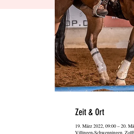
Zeit & Ort
19. März 2022, 09:00 – 20. Mä
Villingen-Schwenningen, Zoll