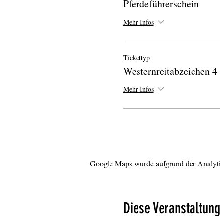
Pferdeführerschein
Mehr Infos
Tickettyp
Westernreitabzeichen 4
Mehr Infos
Google Maps wurde aufgrund der Analytic
Diese Veranstaltung