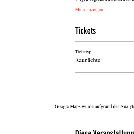
Mehr anzeigen
Tickets
Tickettyp
Raunächte
Google Maps wurde aufgrund der Analytic
Diese Veranstaltung