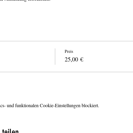
Preis
25,00 €
s- und funktionalen Cookie-Einstellungen blockiert.
 teilen