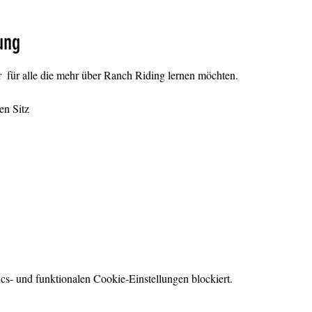
ung
 für alle die mehr über Ranch Riding lernen möchten.
en Sitz
s- und funktionalen Cookie-Einstellungen blockiert.