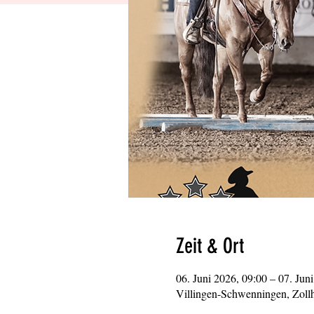
Zeit & Ort
06. Juni 2026, 09:00 – 07. Jun
Villingen-Schwenningen, Zoll