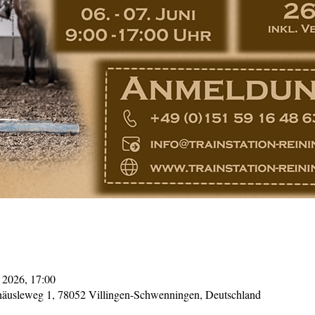
i 2026, 17:00
häusleweg 1, 78052 Villingen-Schwenningen, Deutschland