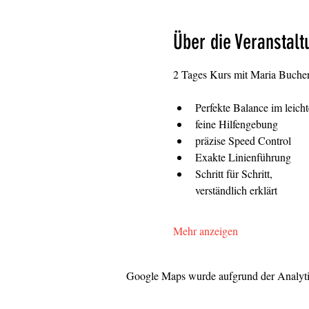
Über die Veranstalt
2 Tages Kurs mit Maria Bucher 
Perfekte Balance im leicht
feine Hilfengebung
präzise Speed Control  
Exakte Linienführung
Schritt für Schritt,
verständlich erklärt 
Mehr anzeigen
Google Maps wurde aufgrund der Analytic