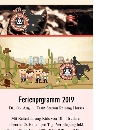
Ferienprgramm 2019
Di., 06. Aug.
  |  
Train Station Reining Horses
Mit Reiterfahrung Kids von 10 - 16 Jahren
Theorie, 2x Reiten pro Tag, Verpflegung inkl.