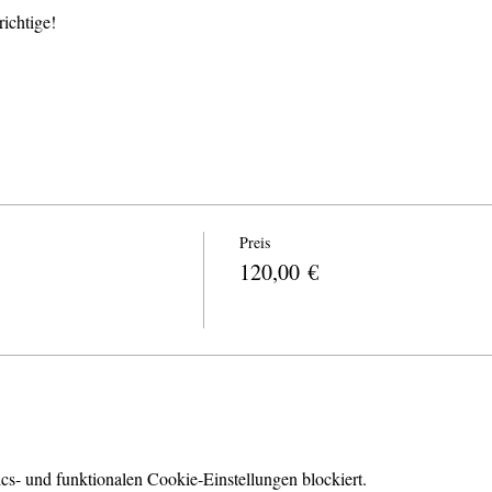
ichtige! 
Preis
120,00 €
s- und funktionalen Cookie-Einstellungen blockiert.