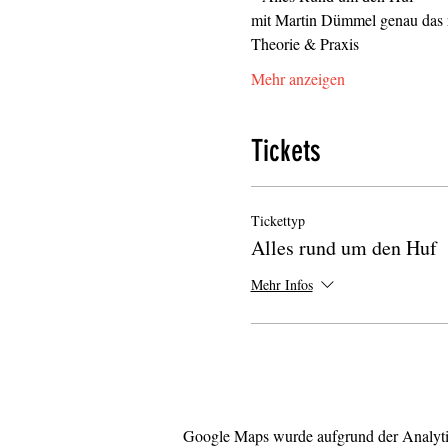
mit Martin Dümmel genau das r
Theorie & Praxis
Mehr anzeigen
Tickets
Tickettyp
Alles rund um den Huf
Mehr Infos
Google Maps wurde aufgrund der Analytic