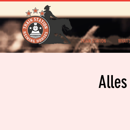
TRAIN STATION
WHAT'
Alles