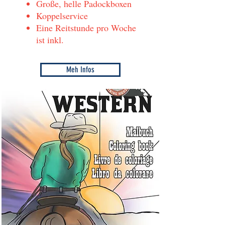
Große, helle Padockboxen
Koppelservice
Eine Reitstunde pro Woche
ist inkl.
Meh Infos