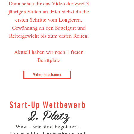
Dann schau dir das Video der zwei 3
jährigen Stuten an. Hier siehst du die
ersten Schritte vom Longieren,
Gewöhnung an den Sattelgurt und
Reitergewicht bis zum ersten Reiten.
Aktuell haben wir noch 1 freien
Berittplatz
Video anschauen
Start-Up Wettbewerb
2. Platz
Wow - wir sind begeistert.
Unserer Idee Unternehmen und