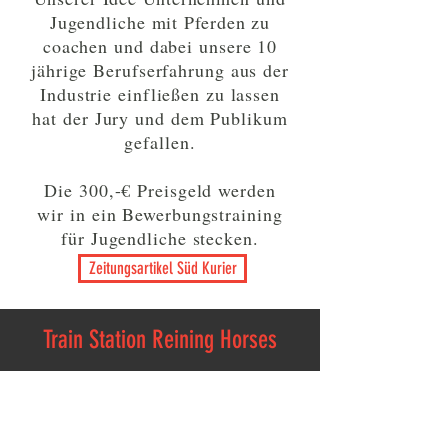
Jugendliche mit Pferden zu
coachen und dabei unsere 10
jährige Berufserfahrung aus der
Industrie einfließen zu lassen
hat der Jury und dem Publikum
gefallen.
Die 300,-€ Preisgeld werden
wir in ein Bewerbungstraining
für Jugendliche stecken.
Zeitungsartikel Süd Kurier
Train Station Reining Horses