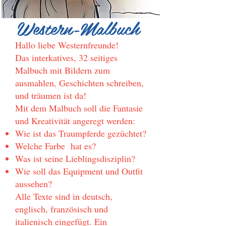
Western-Malbuch
Hallo liebe Westernfreunde!
Das interkatives, 32 seitiges
Malbuch mit Bildern zum
ausmahlen, Geschichten schreiben,
und träumen ist da!
Mit dem Malbuch soll die Fantasie
und Kreativität angeregt werden:
Wie ist das Traumpferde gezüchtet?
Welche Farbe hat es?
Was ist seine Lieblingsdisziplin?
Wie soll das Equipment und Outfit
aussehen?
Alle Texte sind in deutsch,
englisch, französisch und
italienisch eingefügt. Ein