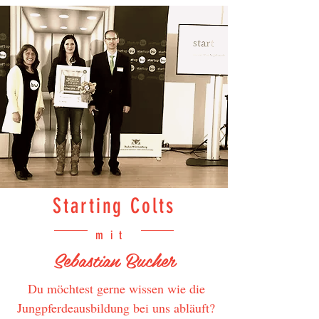
Starting Colts
mit
Sebastian Bucher
Du möchtest gerne wissen wie die
Jungpferdeausbildung bei uns abläuft?